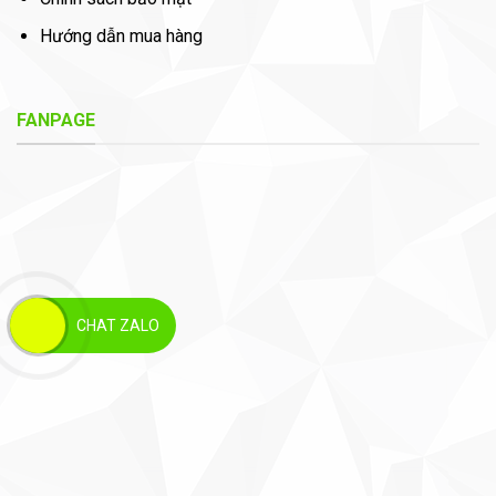
Hướng dẫn mua hàng
FANPAGE
CHAT ZALO