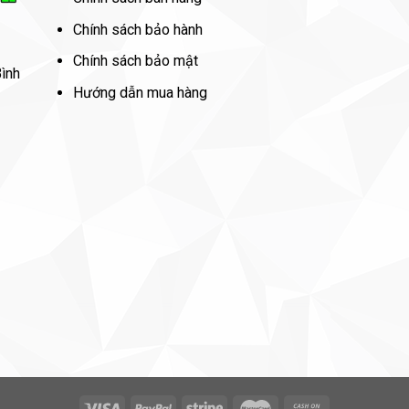
Chính sách bảo hành
Chính sách bảo mật
ình
Hướng dẫn mua hàng