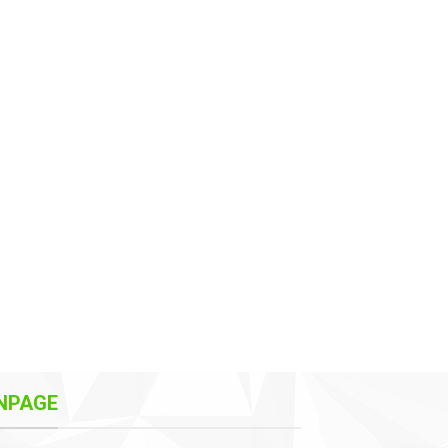
NPAGE