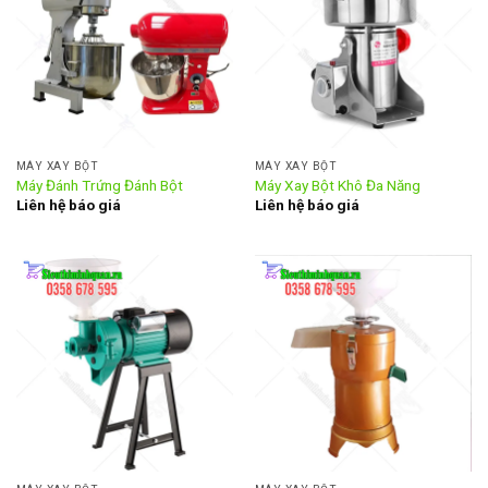
MÁY XAY BỘT
MÁY XAY BỘT
Máy Đánh Trứng Đánh Bột
Máy Xay Bột Khô Đa Năng
Liên hệ báo giá
Liên hệ báo giá