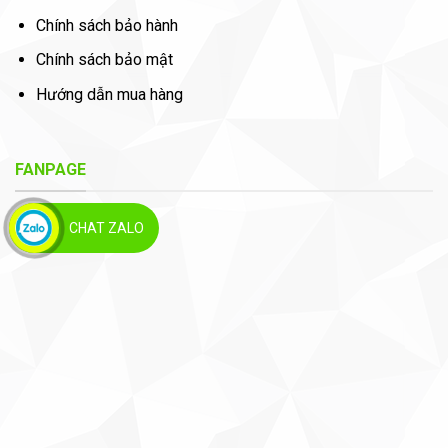
Chính sách bảo hành
Chính sách bảo mật
Hướng dẫn mua hàng
FANPAGE
CHAT ZALO