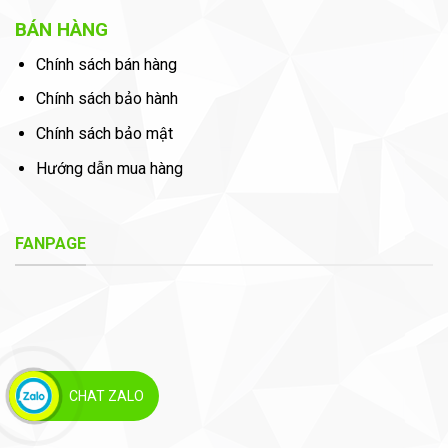
BÁN HÀNG
Chính sách bán hàng
Chính sách bảo hành
Chính sách bảo mật
Hướng dẫn mua hàng
FANPAGE
CHAT ZALO