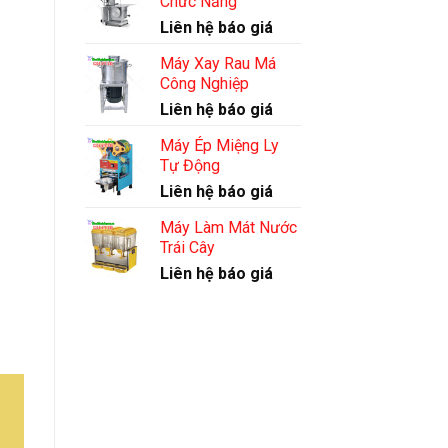
Chức Năng
Liên hệ báo giá
Máy Xay Rau Má
Công Nghiệp
Liên hệ báo giá
Máy Ép Miệng Ly
Tự Động
Liên hệ báo giá
Máy Làm Mát Nước
Trái Cây
Liên hệ báo giá