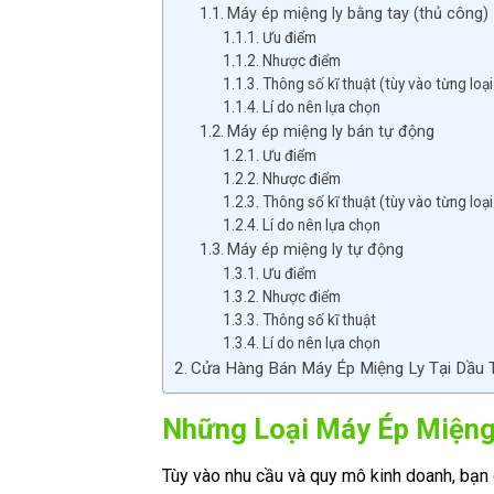
Máy ép miệng ly bằng tay (thủ công)
Ưu điểm
Nhược điểm
Thông số kĩ thuật (tùy vào từng loạ
Lí do nên lựa chọn
Máy ép miệng ly bán tự động
Ưu điểm
Nhược điểm
Thông số kĩ thuật (tùy vào từng loạ
Lí do nên lựa chọn
Máy ép miệng ly tự động
Ưu điểm
Nhược điểm
Thông số kĩ thuật
Lí do nên lựa chọn
Cửa Hàng Bán Máy Ép Miệng Ly Tại Dầu T
Những Loại Máy Ép Miệng
Tùy vào nhu cầu và quy mô kinh doanh, bạn