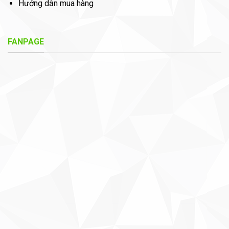
Hướng dẫn mua hàng
FANPAGE