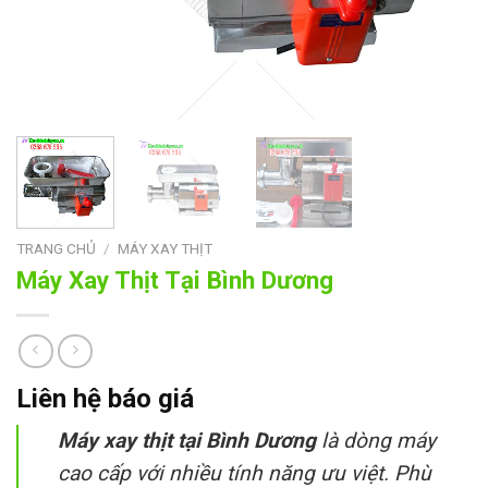
TRANG CHỦ
/
MÁY XAY THỊT
Máy Xay Thịt Tại Bình Dương
Liên hệ báo giá
Máy xay thịt tại Bình Dương
là dòng máy
cao cấp với nhiều tính năng ưu việt. Phù