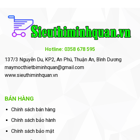
Hotline: 0358 678 595
137/3 Nguyễn Du, KP2, An Phú, Thuận An, Bình Dương
maymocthietbiminhquan@gmail.com
www.sieuthiminhquan.vn
BÁN HÀNG
Chính sách bán hàng
Chính sách bảo hành
Chính sách bảo mật