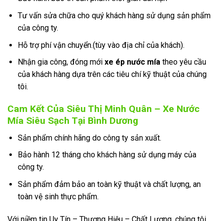
Tư vấn sửa chữa cho quý khách hàng sử dụng sản phẩm
của công ty.
Hỗ trợ phí vận chuyển.(tùy vào địa chỉ của khách).
Nhận gia công, đóng mới
xe ép nước mía
theo yêu cầu
của khách hàng dựa trên các tiêu chí kỹ thuật của chúng
tôi.
Cam Kết Của Siêu Thị Minh Quân – Xe Nước
Mía Siêu Sạch Tại Bình Dương
Sản phẩm chính hãng do công ty sản xuất.
Bảo hành 12 tháng cho khách hàng sử dụng máy của
công ty.
Sản phẩm đảm bảo an toàn kỹ thuật và chất lượng, an
toàn vệ sinh thực phẩm.
Với niềm tin Uy Tín – Thương Hiệu – Chất Lượng, chúng tôi