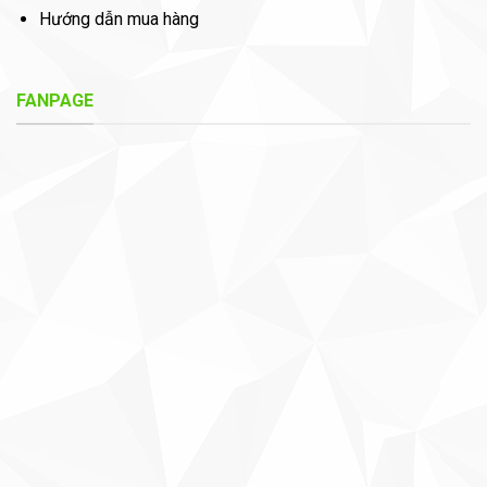
Hướng dẫn mua hàng
FANPAGE