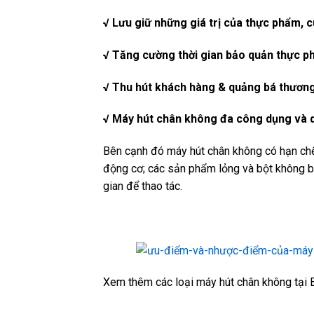
√ Lưu giữ những giá trị của thực phẩm, 
√ Tăng cường thời gian bảo quản thực p
√ Thu hút khách hàng & quảng bá thương
√ Máy hút chân không đa công dụng và d
Bên cạnh đó máy hút chân không có hạn chế
động cơ; các sản phẩm lỏng và bột không b
gian để thao tác.
Xem thêm các loại máy hút chân không tại