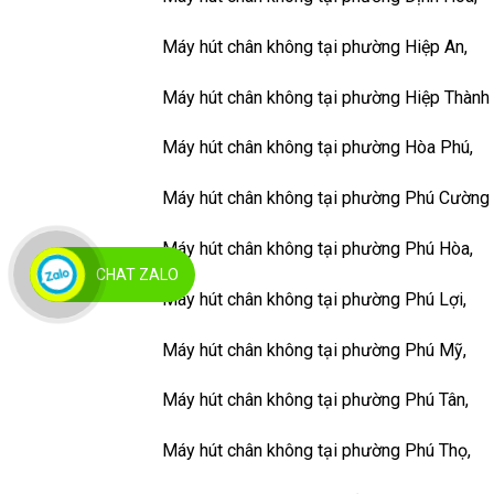
Máy hút chân không tại phường Hiệp An,
Máy hút chân không tại phường Hiệp Thàn
Máy hút chân không tại phường Hòa Phú,
Máy hút chân không tại phường Phú Cườn
Máy hút chân không tại phường Phú Hòa,
CHAT ZALO
Máy hút chân không tại phường Phú Lợi,
Máy hút chân không tại phường Phú Mỹ,
Máy hút chân không tại phường Phú Tân,
Máy hút chân không tại phường Phú Thọ,